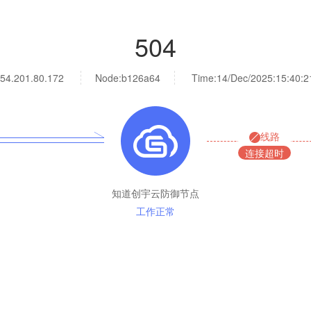
504
54.201.80.172
Node:b126a64
Time:
14/Dec/2025:15:40:2
线路
连接超时
知道创宇云防御节点
工作正常