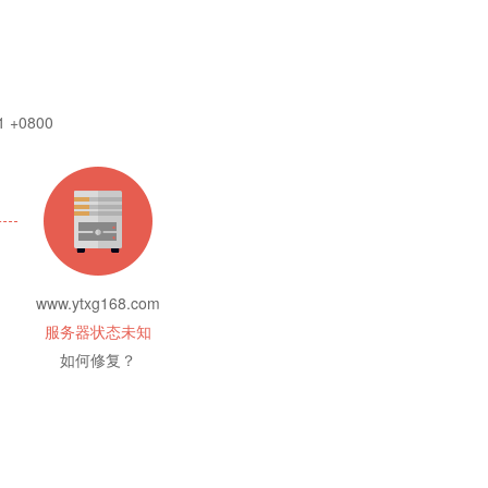
1 +0800
www.ytxg168.com
服务器状态未知
如何修复？