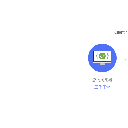
Client:
1
您的浏览器
工作正常